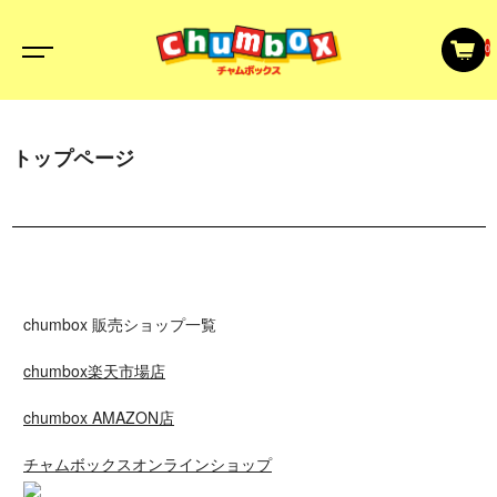
0
トップページ
chumbox 販売ショップ一覧
chumbox楽天市場店
chumbox AMAZON店
チャムボックスオンラインショップ