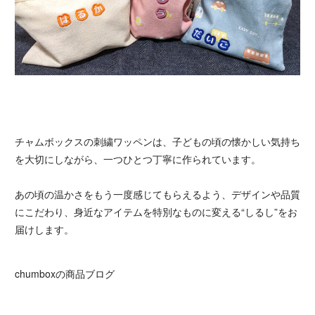
チャムボックスの刺繍ワッペンは、子どもの頃の懐かしい気持ち
を大切にしながら、一つひとつ丁寧に作られています。
あの頃の温かさをもう一度感じてもらえるよう、デザインや品質
にこだわり、身近なアイテムを特別なものに変える“しるし”をお
届けします。
chumboxの商品ブログ