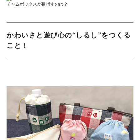
チャムボックスが目指すのは？
かわいさと遊び心の“しるし”をつくる
こと！