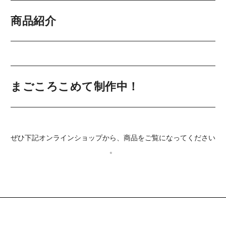
商品紹介
まごころこめて制作中！
ぜひ下記オンラインショップから、商品をご覧になってください
。