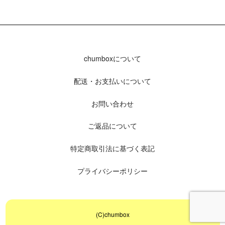
chumboxについて
配送・お支払いについて
お問い合わせ
ご返品について
特定商取引法に基づく表記
プライバシーポリシー
(C)chumbox