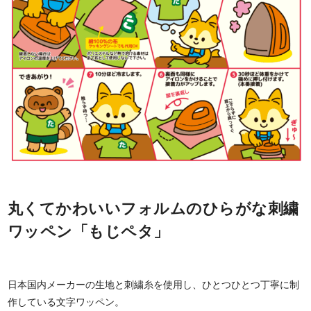
丸くてかわいいフォルムのひらがな刺繍
ワッペン「もじペタ」
日本国内メーカーの生地と刺繍糸を使用し、ひとつひとつ丁寧に制
作している文字ワッペン。