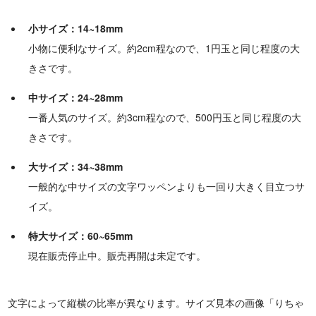
小サイズ：14~18mm
小物に便利なサイズ。約2cm程なので、1円玉と同じ程度の大
きさです。
中サイズ：24~28mm
一番人気のサイズ。約3cm程なので、500円玉と同じ程度の大
きさです。
大サイズ：34~38mm
一般的な中サイズの文字ワッペンよりも一回り大きく目立つサ
イズ。
特大サイズ：60~65mm
現在販売停止中。販売再開は未定です。
文字によって縦横の比率が異なります。サイズ見本の画像「りちゃ