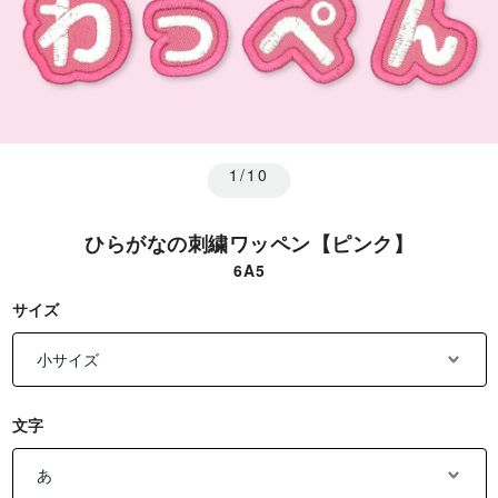
1/10
ひらがなの刺繍ワッペン【ピンク】
6A5
サイズ
文字