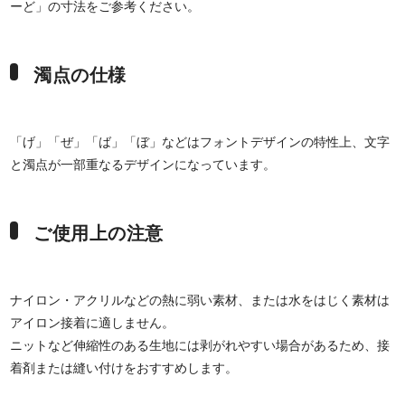
ーど」の寸法をご参考ください。
濁点の仕様
「げ」「ぜ」「ば」「ぼ」などはフォントデザインの特性上、文字
と濁点が一部重なるデザインになっています。
ご使用上の注意
ナイロン・アクリルなどの熱に弱い素材、または水をはじく素材は
アイロン接着に適しません。
ニットなど伸縮性のある生地には剥がれやすい場合があるため、接
着剤または縫い付けをおすすめします。