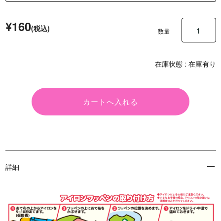
¥160
(税込)
数量
在庫状態 :
在庫有り
詳細