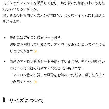
丸ゴシックフォントを採用しており、落ち着いた印象の中にもあた
たかみのあるデザイン。
お子さまの持ち物から大人の小物まで、どんなアイテムにも自然に
馴染みます。
裏面にはアイロン接着シート付き。
説明書を同封しているので、アイロンがあれば届いてすぐに貼
り付けできます
国産のアイロン接着シートを使っていますが、使う生地や使い
方によってははがれやすくなることがあります。
「アイロン糊の性質」の画像をお読みいただき、適した方法で
ご利用ください
サイズについて